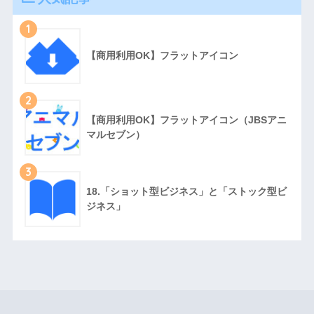
1
【商用利用OK】フラットアイコン
2
【商用利用OK】フラットアイコン（JBSアニ
マルセブン）
3
18.「ショット型ビジネス」と「ストック型ビ
ジネス」