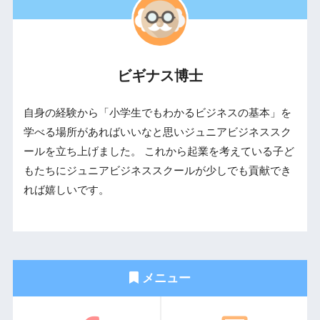
ビギナス博士
自身の経験から「小学生でもわかるビジネスの基本」を
学べる場所があればいいなと思いジュニアビジネススク
ールを立ち上げました。 これから起業を考えている子ど
もたちにジュニアビジネススクールが少しでも貢献でき
れば嬉しいです。
メニュー