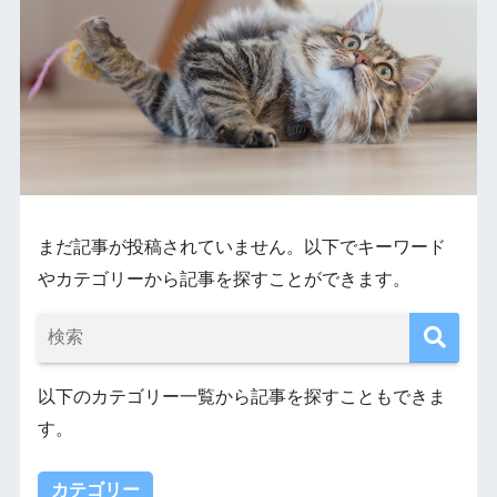
まだ記事が投稿されていません。以下でキーワード
やカテゴリーから記事を探すことができます。
以下のカテゴリー一覧から記事を探すこともできま
す。
カテゴリー