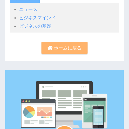
ニュース
ビジネスマインド
ビジネスの基礎
ホームに戻る