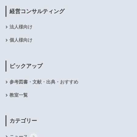
経営コンサルティング
法人様向け
個人様向け
ピックアップ
参考図書・文献・出典・おすすめ
教室一覧
カテゴリー
ニュース
2