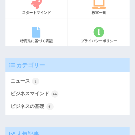
スタートマインド
教室一覧
特商法に基づく表記
プライバシーポリシー
カテゴリー
ニュース
2
ビジネスマインド
44
ビジネスの基礎
41
人気記事