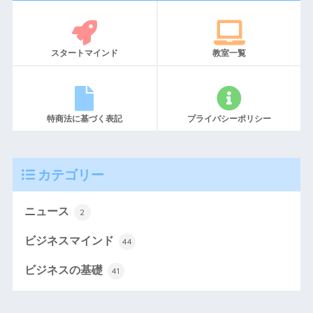
スタートマインド
教室一覧
特商法に基づく表記
プライバシーポリシー
カテゴリー
ニュース
2
ビジネスマインド
44
ビジネスの基礎
41