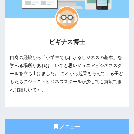
ビギナス博士
自身の経験から「小学生でもわかるビジネスの基本」を
学べる場所があればいいなと思いジュニアビジネススク
ールを立ち上げました。 これから起業を考えている子ど
もたちにジュニアビジネススクールが少しでも貢献でき
れば嬉しいです。
メニュー