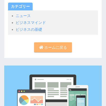
カテゴリー
ニュース
ビジネスマインド
ビジネスの基礎
ホームに戻る