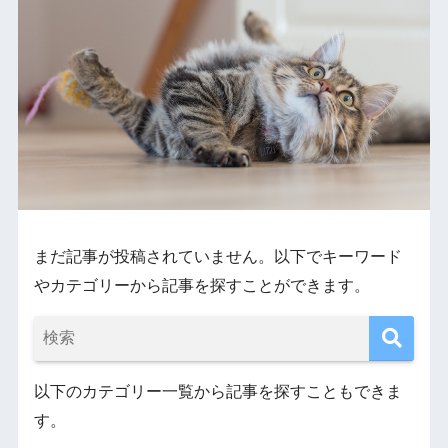
まだ記事が投稿されていません。以下でキーワード
やカテゴリーから記事を探すことができます。
以下のカテゴリー一覧から記事を探すこともできま
す。