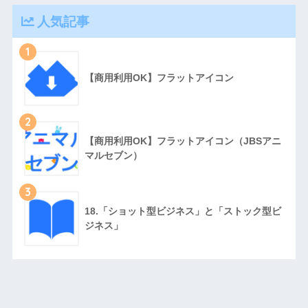
人気記事
1
【商用利用OK】フラットアイコン
2
【商用利用OK】フラットアイコン（JBSアニ
マルセブン）
3
18.「ショット型ビジネス」と「ストック型ビ
ジネス」