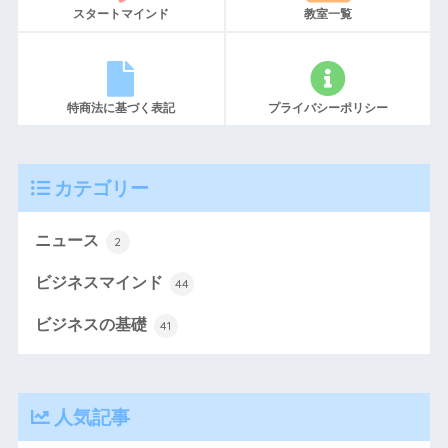
スタートマインド
教室一覧
特商法に基づく表記
プライバシーポリシー
カテゴリー
ニュース
2
ビジネスマインド
44
ビジネスの基礎
41
人気記事