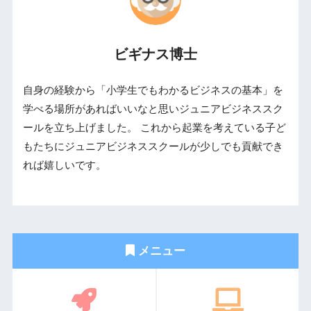
ビギナス博士
自身の経験から「小学生でもわかるビジネスの基本」を
学べる場所があればいいなと思いジュニアビジネススク
ールを立ち上げました。 これから起業を考えている子ど
もたちにジュニアビジネススクールが少しでも貢献でき
れば嬉しいです。
メニュー