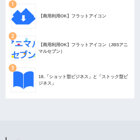
1
【商用利用OK】フラットアイコン
2
【商用利用OK】フラットアイコン（JBSアニ
マルセブン）
3
18.「ショット型ビジネス」と「ストック型ビ
ジネス」