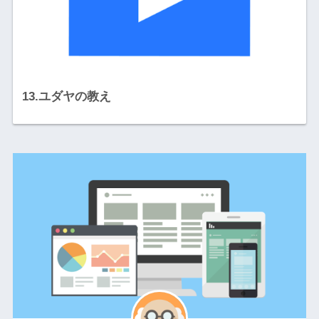
13.ユダヤの教え