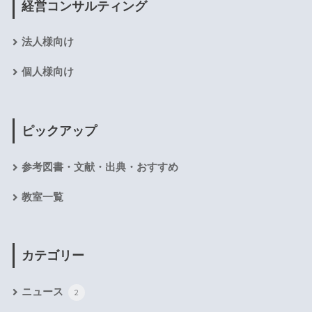
経営コンサルティング
法人様向け
個人様向け
ピックアップ
参考図書・文献・出典・おすすめ
教室一覧
カテゴリー
ニュース
2