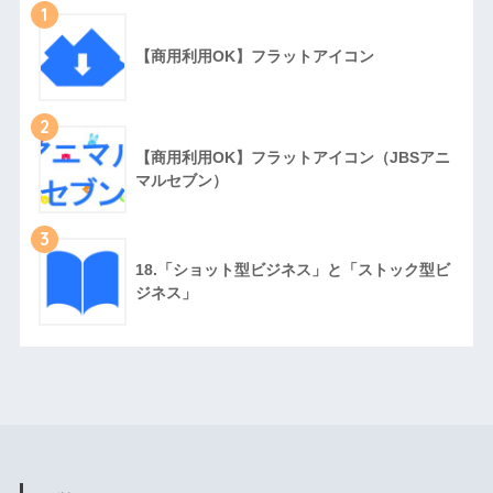
1
【商用利用OK】フラットアイコン
2
【商用利用OK】フラットアイコン（JBSアニ
マルセブン）
3
18.「ショット型ビジネス」と「ストック型ビ
ジネス」