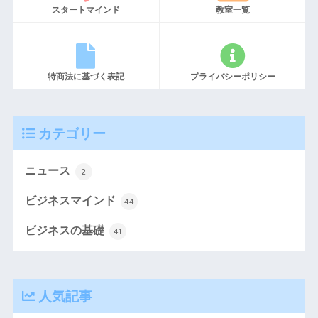
スタートマインド
教室一覧
特商法に基づく表記
プライバシーポリシー
カテゴリー
ニュース
2
ビジネスマインド
44
ビジネスの基礎
41
人気記事