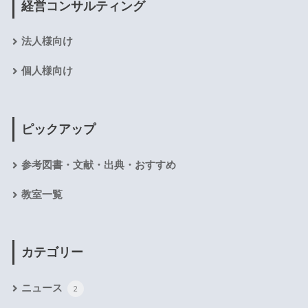
経営コンサルティング
法人様向け
個人様向け
ピックアップ
参考図書・文献・出典・おすすめ
教室一覧
カテゴリー
ニュース
2