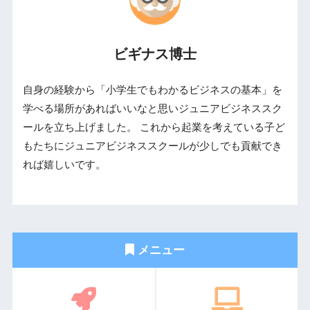
ビギナス博士
自身の経験から「小学生でもわかるビジネスの基本」を
学べる場所があればいいなと思いジュニアビジネススク
ールを立ち上げました。 これから起業を考えている子ど
もたちにジュニアビジネススクールが少しでも貢献でき
れば嬉しいです。
メニュー