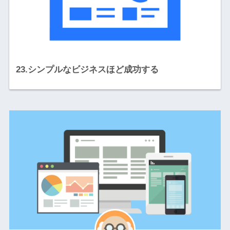
23.シンプルなビジネスほど成功する