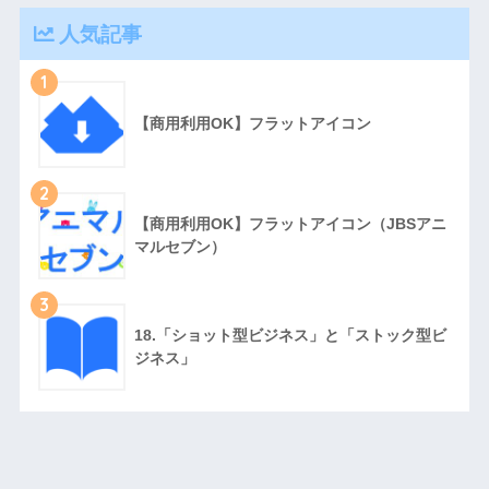
人気記事
1
【商用利用OK】フラットアイコン
2
【商用利用OK】フラットアイコン（JBSアニ
マルセブン）
3
18.「ショット型ビジネス」と「ストック型ビ
ジネス」