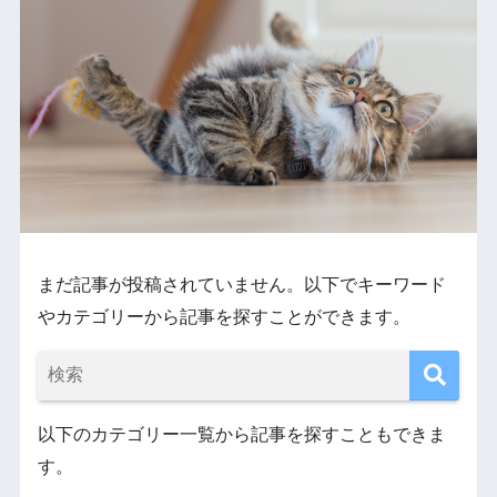
まだ記事が投稿されていません。以下でキーワード
やカテゴリーから記事を探すことができます。
以下のカテゴリー一覧から記事を探すこともできま
す。