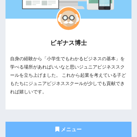
ビギナス博士
自身の経験から「小学生でもわかるビジネスの基本」を
学べる場所があればいいなと思いジュニアビジネススク
ールを立ち上げました。 これから起業を考えている子ど
もたちにジュニアビジネススクールが少しでも貢献でき
れば嬉しいです。
メニュー