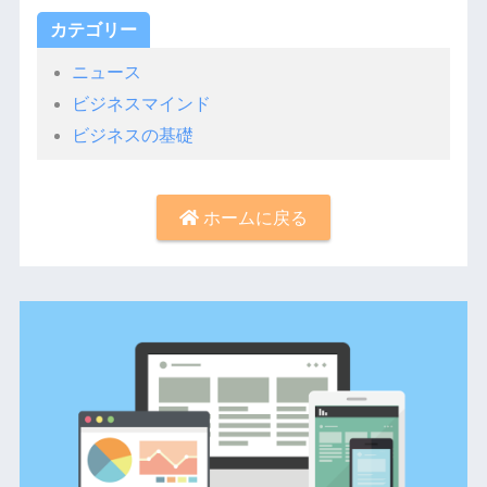
カテゴリー
ニュース
ビジネスマインド
ビジネスの基礎
ホームに戻る