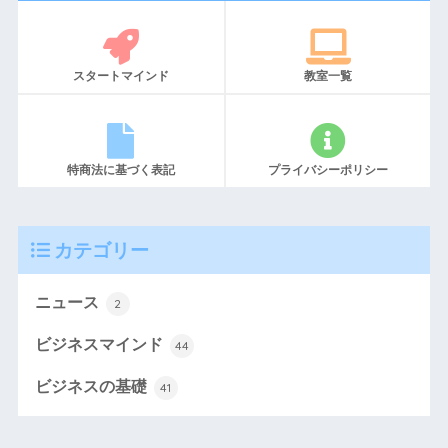
スタートマインド
教室一覧
特商法に基づく表記
プライバシーポリシー
カテゴリー
ニュース
2
ビジネスマインド
44
ビジネスの基礎
41