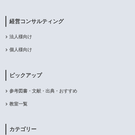
経営コンサルティング
法人様向け
個人様向け
ピックアップ
参考図書・文献・出典・おすすめ
教室一覧
カテゴリー