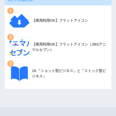
1
【商用利用OK】フラットアイコン
2
【商用利用OK】フラットアイコン（JBSアニ
マルセブン）
3
18.「ショット型ビジネス」と「ストック型ビ
ジネス」