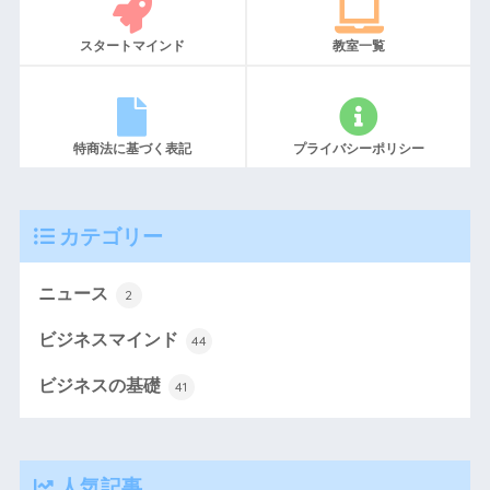
スタートマインド
教室一覧
特商法に基づく表記
プライバシーポリシー
カテゴリー
ニュース
2
ビジネスマインド
44
ビジネスの基礎
41
人気記事