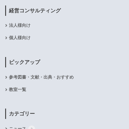
経営コンサルティング
法人様向け
個人様向け
ピックアップ
参考図書・文献・出典・おすすめ
教室一覧
カテゴリー
ニュース
2