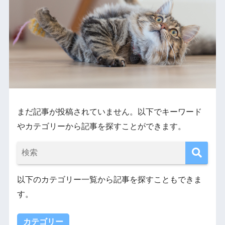
まだ記事が投稿されていません。以下でキーワード
やカテゴリーから記事を探すことができます。
以下のカテゴリー一覧から記事を探すこともできま
す。
カテゴリー