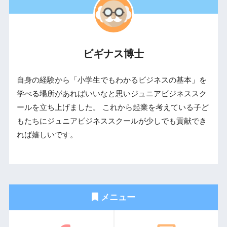
ビギナス博士
自身の経験から「小学生でもわかるビジネスの基本」を
学べる場所があればいいなと思いジュニアビジネススク
ールを立ち上げました。 これから起業を考えている子ど
もたちにジュニアビジネススクールが少しでも貢献でき
れば嬉しいです。
メニュー