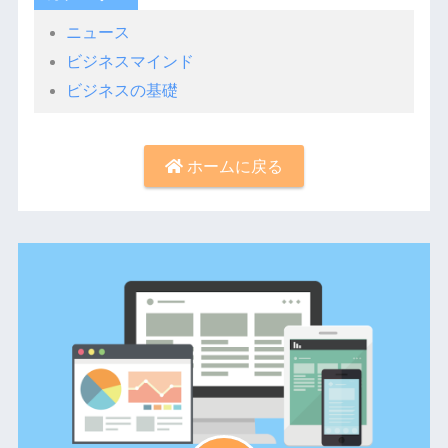
ニュース
ビジネスマインド
ビジネスの基礎
ホームに戻る