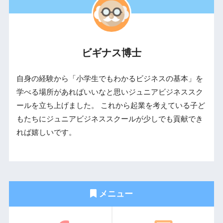
ビギナス博士
自身の経験から「小学生でもわかるビジネスの基本」を
学べる場所があればいいなと思いジュニアビジネススク
ールを立ち上げました。 これから起業を考えている子ど
もたちにジュニアビジネススクールが少しでも貢献でき
れば嬉しいです。
メニュー