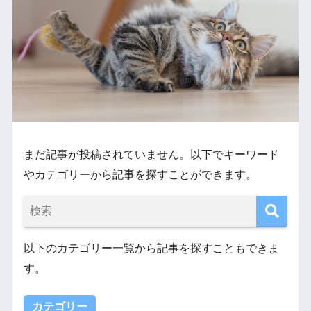
まだ記事が投稿されていません。以下でキーワード
やカテゴリーから記事を探すことができます。
以下のカテゴリー一覧から記事を探すこともできま
す。
カテゴリー