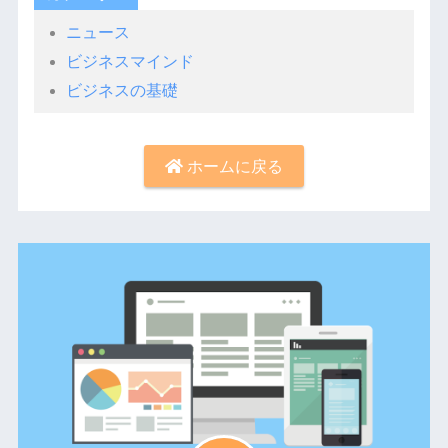
ニュース
ビジネスマインド
ビジネスの基礎
ホームに戻る