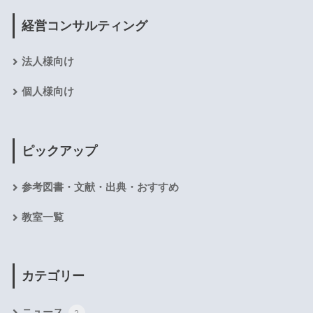
経営コンサルティング
法人様向け
個人様向け
ピックアップ
参考図書・文献・出典・おすすめ
教室一覧
カテゴリー
ニュース
2