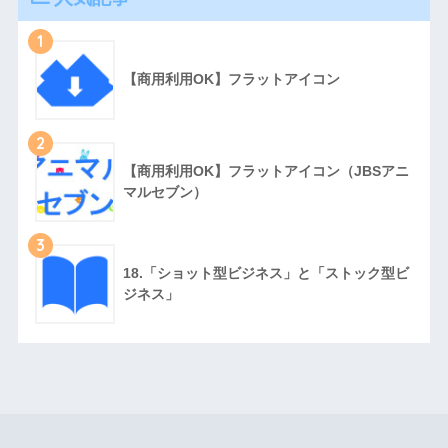
1
【商用利用OK】フラットアイコン
2
【商用利用OK】フラットアイコン（JBSアニ
マルセブン）
3
18.「ショット型ビジネス」と「ストック型ビ
ジネス」