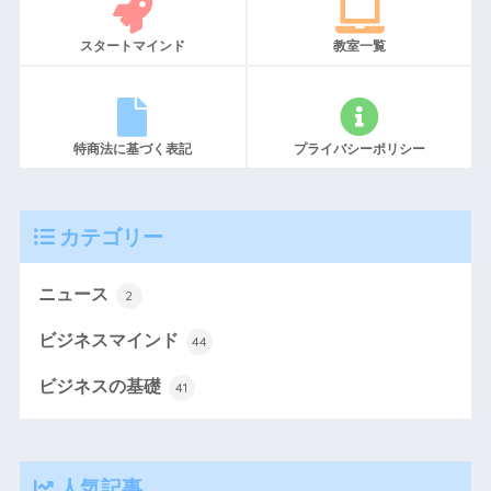
スタートマインド
教室一覧
特商法に基づく表記
プライバシーポリシー
カテゴリー
ニュース
2
ビジネスマインド
44
ビジネスの基礎
41
人気記事