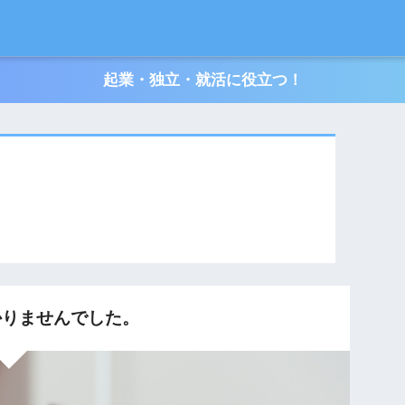
起業・独立・就活に役立つ！
りませんでした。