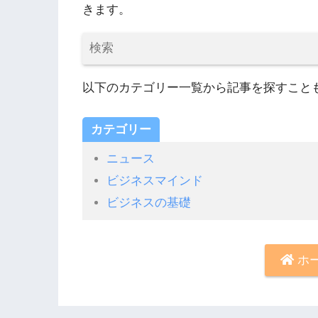
きます。
以下のカテゴリー一覧から記事を探すこと
カテゴリー
ニュース
ビジネスマインド
ビジネスの基礎
ホ