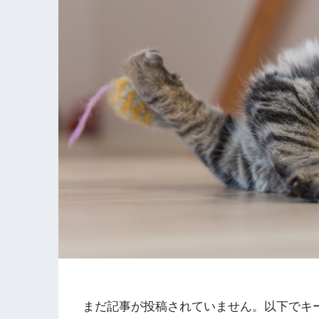
まだ記事が投稿されていません。以下でキ