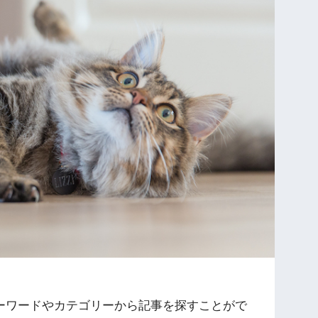
ーワードやカテゴリーから記事を探すことがで