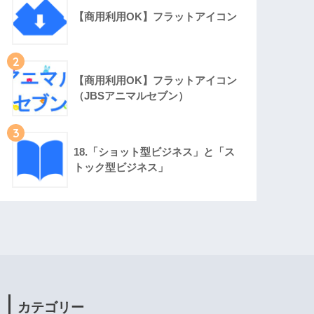
【商用利用OK】フラットアイコン
2
【商用利用OK】フラットアイコン
（JBSアニマルセブン）
3
18.「ショット型ビジネス」と「ス
トック型ビジネス」
カテゴリー