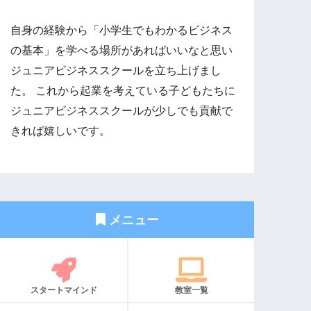
自身の経験から「小学生でもわかるビジネス
の基本」を学べる場所があればいいなと思い
ジュニアビジネススクールを立ち上げまし
た。 これから起業を考えている子どもたちに
ジュニアビジネススクールが少しでも貢献で
きれば嬉しいです。
メニュー
スタートマインド
教室一覧