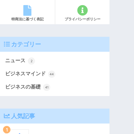
特商法に基づく表記
プライバシーポリシー
カテゴリー
ニュース
2
ビジネスマインド
44
ビジネスの基礎
41
人気記事
1