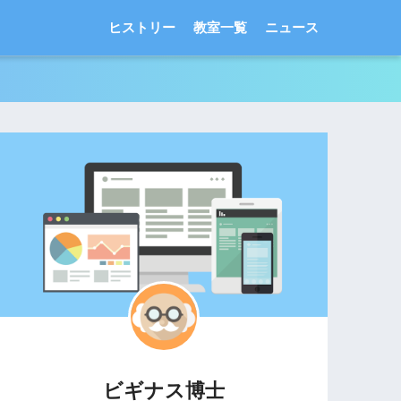
ヒストリー
教室一覧
ニュース
ビギナス博士