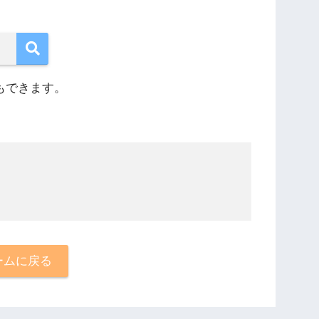
もできます。
ームに戻る