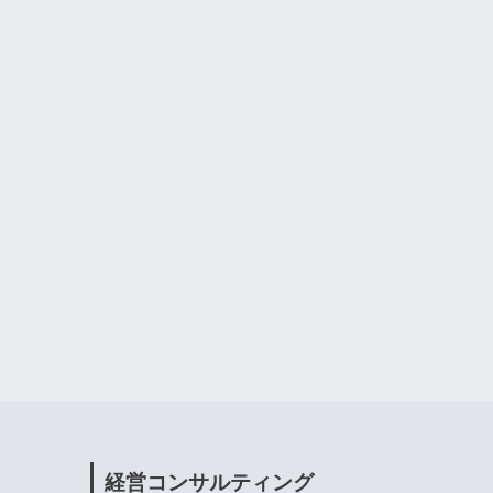
経営コンサルティング