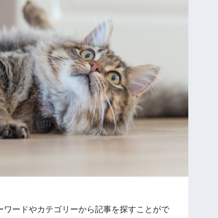
ーワードやカテゴリーから記事を探すことがで