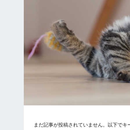
まだ記事が投稿されていません。以下でキ