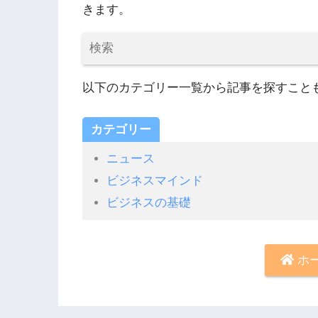
きます。
以下のカテゴリー一覧から記事を探すこと
カテゴリー
ニュース
ビジネスマインド
ビジネスの基礎
ホ