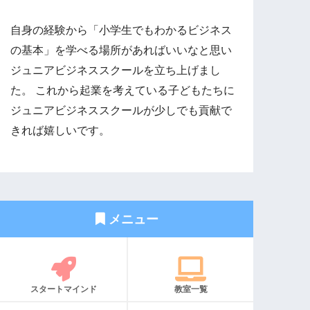
自身の経験から「小学生でもわかるビジネス
の基本」を学べる場所があればいいなと思い
ジュニアビジネススクールを立ち上げまし
た。 これから起業を考えている子どもたちに
ジュニアビジネススクールが少しでも貢献で
きれば嬉しいです。
メニュー
スタートマインド
教室一覧