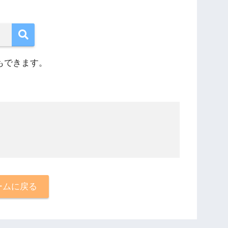
もできます。
ームに戻る