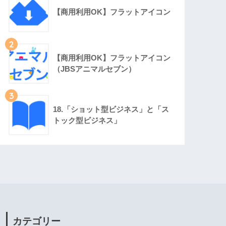
【商用利用OK】フラットアイコン
2
【商用利用OK】フラットアイコン
（JBSアニマルセブン）
3
18.「ショット型ビジネス」と「ス
トック型ビジネス」
カテゴリー