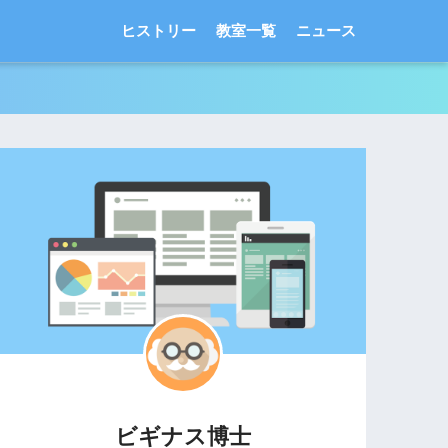
ヒストリー
教室一覧
ニュース
ビギナス博士