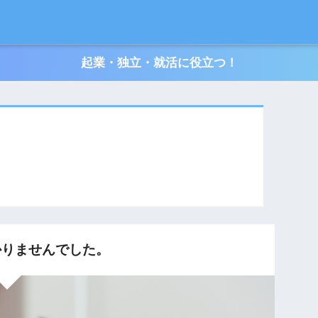
起業・独立・就活に役立つ！
りませんでした。