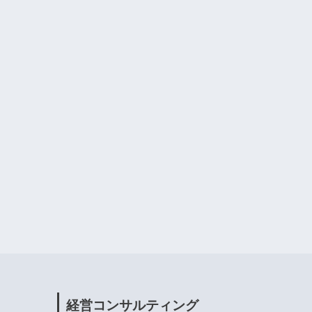
経営コンサルティング