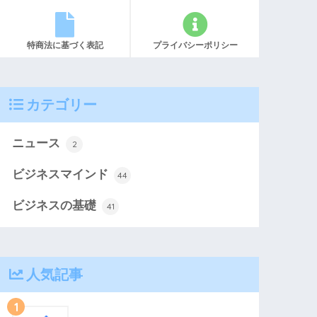
特商法に基づく表記
プライバシーポリシー
カテゴリー
ニュース
2
ビジネスマインド
44
ビジネスの基礎
41
人気記事
1